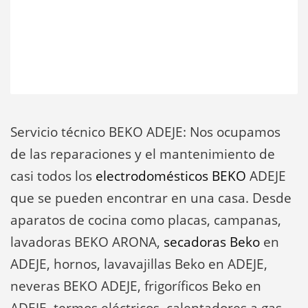
Servicio técnico BEKO ADEJE: Nos ocupamos
de las reparaciones y el mantenimiento de
casi todos los
electrodomésticos BEKO
ADEJE
que se pueden encontrar en una casa. Desde
aparatos de cocina como placas, campanas,
lavadoras BEKO ARONA,
secadoras Beko
en
ADEJE, hornos, lavavajillas Beko en ADEJE,
neveras BEKO ADEJE, frigoríficos Beko en