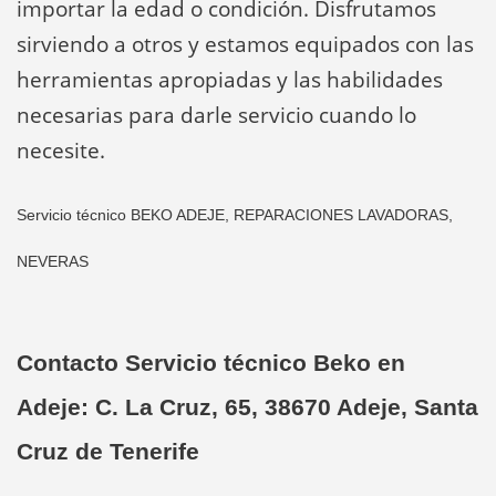
importar la edad o condición. Disfrutamos
sirviendo a otros y estamos equipados con las
herramientas apropiadas y las habilidades
necesarias para darle servicio cuando lo
necesite.
Servicio técnico BEKO ADEJE, REPARACIONES LAVADORAS,
NEVERAS
Contacto Servicio técnico Beko en
Adeje: C. La Cruz, 65, 38670 Adeje, Santa
Cruz de Tenerife