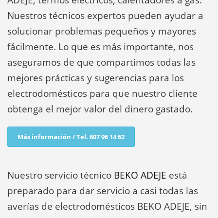
ADEJE, termos eléctricos, calentadores a gas.
Nuestros técnicos expertos pueden ayudar a
solucionar problemas pequeños y mayores
fácilmente. Lo que es más importante, nos
aseguramos de que compartimos todas las
mejores prácticas y sugerencias para los
electrodomésticos para que nuestro cliente
obtenga el mejor valor del dinero gastado.
Más información / Tel. 607 96 14 62
Nuestro servicio técnico
BEKO ADEJE
está
preparado para dar servicio a casi todas las
averías de electrodomésticos BEKO ADEJE, sin