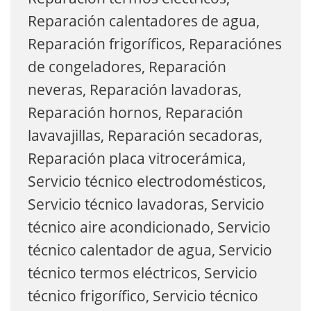
Reparación calentadores de agua,
Reparación frigoríficos, Reparaciónes
de congeladores, Reparación
neveras, Reparación lavadoras,
Reparación hornos, Reparación
lavavajillas, Reparación secadoras,
Reparación placa vitrocerámica,
Servicio técnico electrodomésticos,
Servicio técnico lavadoras, Servicio
técnico aire acondicionado, Servicio
técnico calentador de agua, Servicio
técnico termos eléctricos, Servicio
técnico frigorífico, Servicio técnico