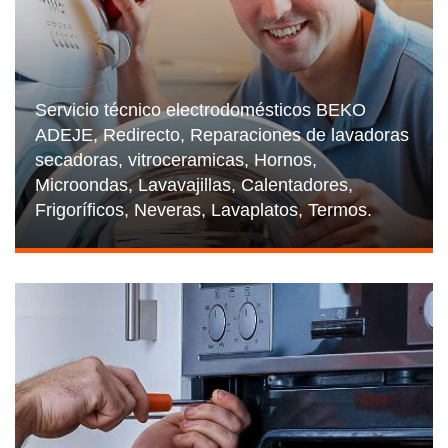
Servicio técnico electrodomésticos BEKO
ADEJE, Redirecto, Reparaciones de lavadoras
secadoras, vitroceramicas, Hornos,
Microondas, Lavavajillas, Calentadores,
Frigoríficos, Neveras, Lavaplatos, Termos.