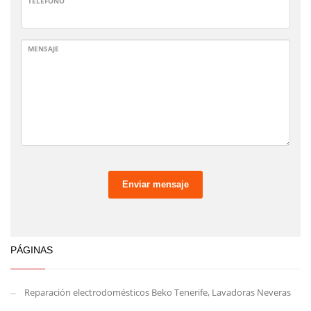
TELÉFONO
MENSAJE
Enviar mensaje
PÁGINAS
Reparación electrodomésticos Beko Tenerife, Lavadoras Neveras