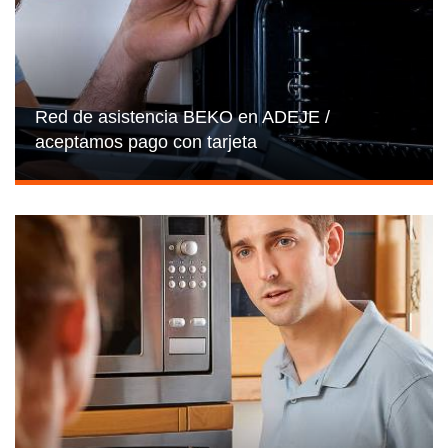
Red de asistencia BEKO en ADEJE /
aceptamos pago con tarjeta