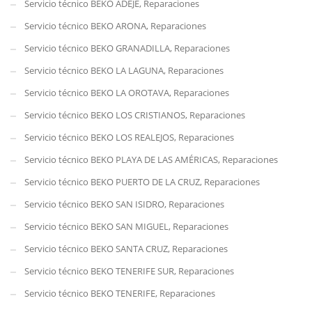
Servicio técnico BEKO ADEJE, Reparaciones
Servicio técnico BEKO ARONA, Reparaciones
Servicio técnico BEKO GRANADILLA, Reparaciones
Servicio técnico BEKO LA LAGUNA, Reparaciones
Servicio técnico BEKO LA OROTAVA, Reparaciones
Servicio técnico BEKO LOS CRISTIANOS, Reparaciones
Servicio técnico BEKO LOS REALEJOS, Reparaciones
Servicio técnico BEKO PLAYA DE LAS AMÉRICAS, Reparaciones
Servicio técnico BEKO PUERTO DE LA CRUZ, Reparaciones
Servicio técnico BEKO SAN ISIDRO, Reparaciones
Servicio técnico BEKO SAN MIGUEL, Reparaciones
Servicio técnico BEKO SANTA CRUZ, Reparaciones
Servicio técnico BEKO TENERIFE SUR, Reparaciones
Servicio técnico BEKO TENERIFE, Reparaciones