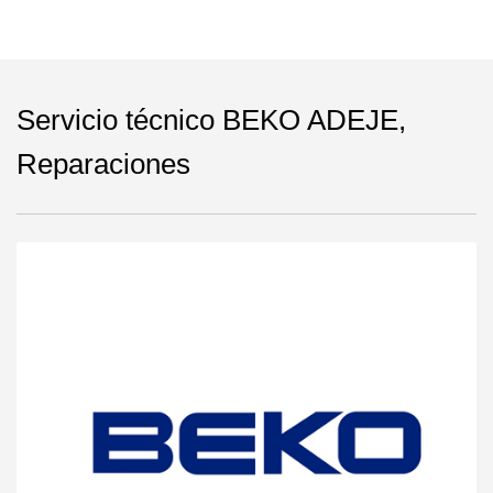
Servicio técnico BEKO ADEJE,
Reparaciones