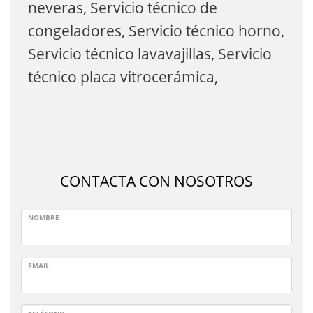
neveras, Servicio técnico de
congeladores, Servicio técnico horno,
Servicio técnico lavavajillas, Servicio
técnico placa vitrocerámica,
CONTACTA CON NOSOTROS
NOMBRE
EMAIL