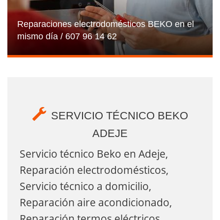
Reparaciones electrodomésticos BEKO en el
mismo día / 607 96 14 62
SERVICIO TÉCNICO BEKO
ADEJE
Servicio técnico Beko en Adeje,
Reparación electrodomésticos,
Servicio técnico a domicilio,
Reparación aire acondicionado,
Reparación termos eléctricos,