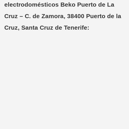
electrodomésticos Beko Puerto de La
Cruz – C. de Zamora, 38400 Puerto de la
Cruz, Santa Cruz de Tenerife: