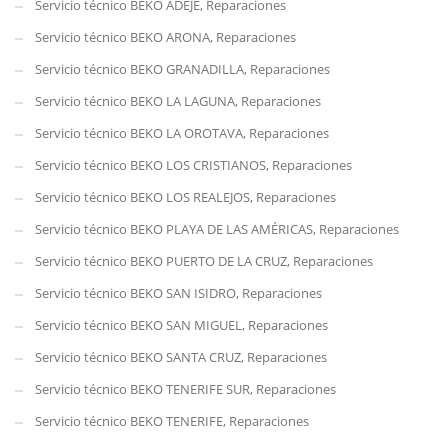
Servicio técnico BEKO ADEJE, Reparaciones
Servicio técnico BEKO ARONA, Reparaciones
Servicio técnico BEKO GRANADILLA, Reparaciones
Servicio técnico BEKO LA LAGUNA, Reparaciones
Servicio técnico BEKO LA OROTAVA, Reparaciones
Servicio técnico BEKO LOS CRISTIANOS, Reparaciones
Servicio técnico BEKO LOS REALEJOS, Reparaciones
Servicio técnico BEKO PLAYA DE LAS AMÉRICAS, Reparaciones
Servicio técnico BEKO PUERTO DE LA CRUZ, Reparaciones
Servicio técnico BEKO SAN ISIDRO, Reparaciones
Servicio técnico BEKO SAN MIGUEL, Reparaciones
Servicio técnico BEKO SANTA CRUZ, Reparaciones
Servicio técnico BEKO TENERIFE SUR, Reparaciones
Servicio técnico BEKO TENERIFE, Reparaciones