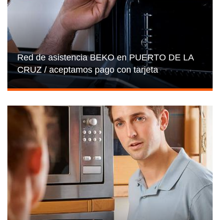
Red de asistencia BEKO en PUERTO DE LA
CRUZ / aceptamos pago con tarjeta