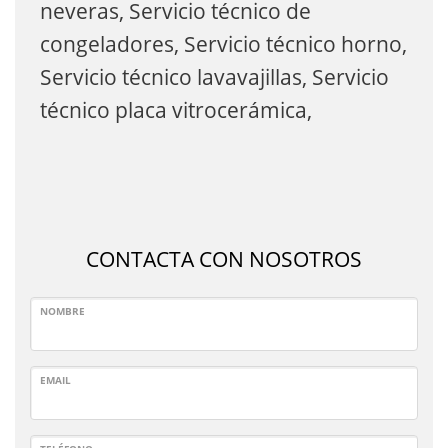
neveras, Servicio técnico de
congeladores, Servicio técnico horno,
Servicio técnico lavavajillas, Servicio
técnico placa vitrocerámica,
CONTACTA CON NOSOTROS
NOMBRE
EMAIL