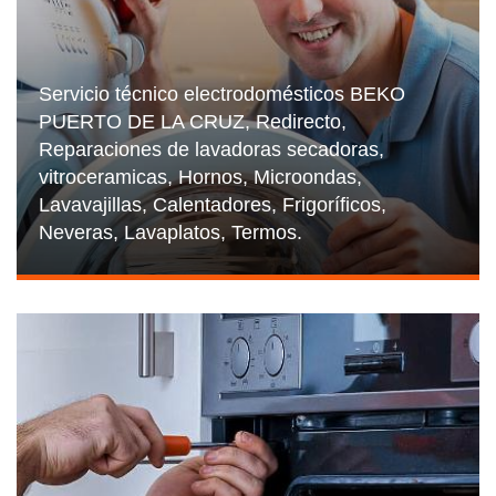
Servicio técnico electrodomésticos BEKO
PUERTO DE LA CRUZ, Redirecto,
Reparaciones de lavadoras secadoras,
vitroceramicas, Hornos, Microondas,
Lavavajillas, Calentadores, Frigoríficos,
Neveras, Lavaplatos, Termos.