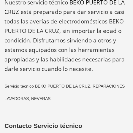
Nuestro servicio técnico
BEKO PUERTO DE LA
CRUZ
está preparado para dar servicio a casi
todas las averías de electrodomésticos BEKO
PUERTO DE LA CRUZ, sin importar la edad o
condición. Disfrutamos sirviendo a otros y
estamos equipados con las herramientas
apropiadas y las habilidades necesarias para
darle servicio cuando lo necesite.
Servicio técnico BEKO PUERTO DE LA CRUZ, REPARACIONES
LAVADORAS, NEVERAS
Contacto Servicio técnico