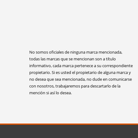
No somos oficiales de ninguna marca mencionada,
todas las marcas que se mencionan son a título
informativo, cada marca pertenece a su correspondiente
propietario. Si es usted el propietario de alguna marca y
no desea que sea mencionada, no dude en comunicarse
con nosotros, trabajaremos para descartarlo de la
mención si así lo desea.