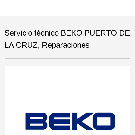
Servicio técnico BEKO PUERTO DE
LA CRUZ, Reparaciones