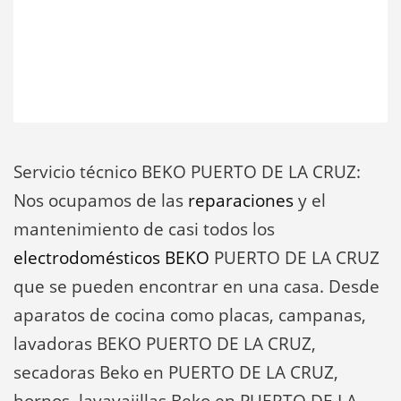
Servicio técnico BEKO PUERTO DE LA CRUZ:
Nos ocupamos de las
reparaciones
y el
mantenimiento de casi todos los
electrodomésticos BEKO
PUERTO DE LA CRUZ
que se pueden encontrar en una casa. Desde
aparatos de cocina como placas, campanas,
lavadoras BEKO PUERTO DE LA CRUZ,
secadoras Beko en PUERTO DE LA CRUZ,