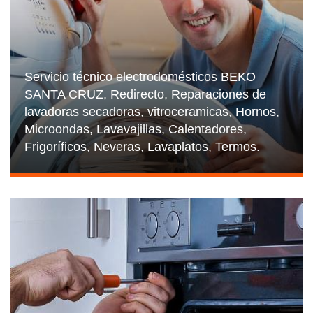
Servicio técnico electrodomésticos BEKO
SANTA CRUZ, Redirecto, Reparaciones de
lavadoras secadoras, vitroceramicas, Hornos,
Microondas, Lavavajillas, Calentadores,
Frigoríficos, Neveras, Lavaplatos, Termos.