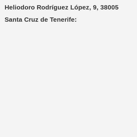
Heliodoro Rodríguez López, 9, 38005
Santa Cruz de Tenerife: