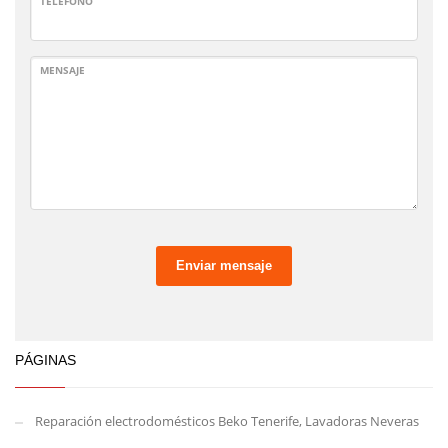
TELÉFONO
MENSAJE
Enviar mensaje
PÁGINAS
Reparación electrodomésticos Beko Tenerife, Lavadoras Neveras