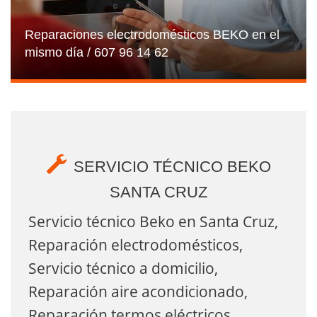
Reparaciones electrodomésticos BEKO en el
mismo día / 607 96 14 62
SERVICIO TÉCNICO BEKO
SANTA CRUZ
Servicio técnico Beko en Santa Cruz,
Reparación electrodomésticos,
Servicio técnico a domicilio,
Reparación aire acondicionado,
Reparación termos eléctricos,