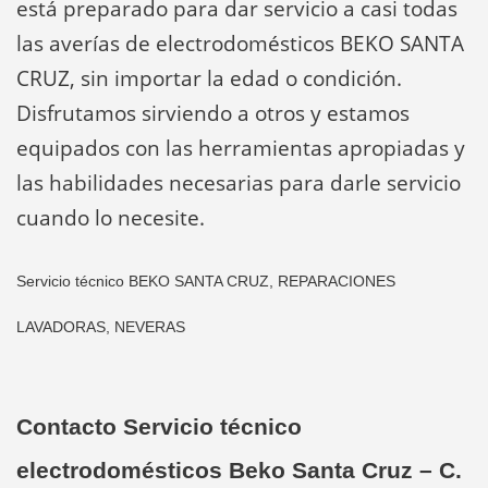
está preparado para dar servicio a casi todas
las averías de electrodomésticos BEKO SANTA
CRUZ, sin importar la edad o condición.
Disfrutamos sirviendo a otros y estamos
equipados con las herramientas apropiadas y
las habilidades necesarias para darle servicio
cuando lo necesite.
Servicio técnico BEKO SANTA CRUZ, REPARACIONES
LAVADORAS, NEVERAS
Contacto Servicio técnico
electrodomésticos Beko Santa Cruz – C.