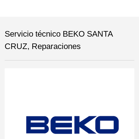
Servicio técnico BEKO SANTA
CRUZ, Reparaciones