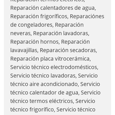
Reparación calentadores de agua,
Reparación frigoríficos, Reparaciónes
de congeladores, Reparación
neveras, Reparación lavadoras,
Reparación hornos, Reparación
lavavajillas, Reparación secadoras,
Reparación placa vitrocerámica,
Servicio técnico electrodomésticos,
Servicio técnico lavadoras, Servicio
técnico aire acondicionado, Servicio
técnico calentador de agua, Servicio
técnico termos eléctricos, Servicio
técnico frigorífico, Servicio técnico