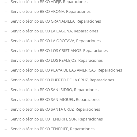
Servicio técnico BEKO ADEJE, Reparaciones
Servicio técnico BEKO ARONA, Reparaciones
Servicio técnico BEKO GRANADILLA, Reparaciones
Servicio técnico BEKO LA LAGUNA, Reparaciones
Servicio técnico BEKO LA OROTAVA, Reparaciones
Servicio técnico BEKO LOS CRISTIANOS, Reparaciones
Servicio técnico BEKO LOS REALEJOS, Reparaciones
Servicio técnico BEKO PLAYA DE LAS AMÉRICAS, Reparaciones
Servicio técnico BEKO PUERTO DE LA CRUZ, Reparaciones
Servicio técnico BEKO SAN ISIDRO, Reparaciones
Servicio técnico BEKO SAN MIGUEL, Reparaciones
Servicio técnico BEKO SANTA CRUZ, Reparaciones
Servicio técnico BEKO TENERIFE SUR, Reparaciones
Servicio técnico BEKO TENERIFE, Reparaciones