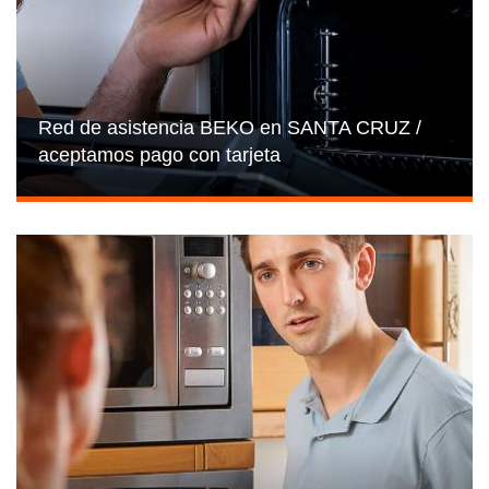
Red de asistencia BEKO en SANTA CRUZ /
aceptamos pago con tarjeta