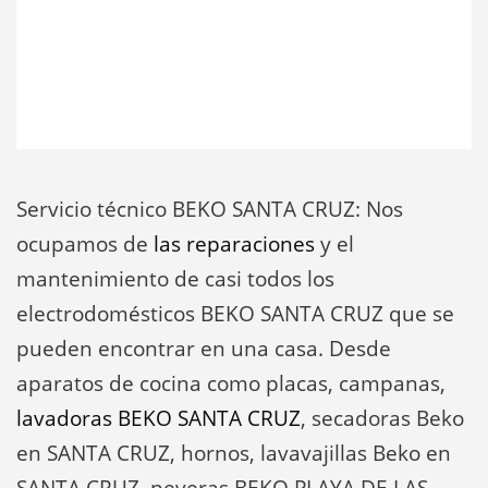
Servicio técnico BEKO SANTA CRUZ: Nos
ocupamos de
las reparaciones
y el
mantenimiento de casi todos los
electrodomésticos BEKO SANTA CRUZ que se
pueden encontrar en una casa. Desde
aparatos de cocina como placas, campanas,
lavadoras BEKO SANTA CRUZ
, secadoras Beko
en SANTA CRUZ, hornos, lavavajillas Beko en