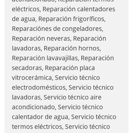
eléctricos, Reparación calentadores
de agua, Reparación frigoríficos,
Reparaciónes de congeladores,
Reparación neveras, Reparación
lavadoras, Reparación hornos,
Reparación lavavajillas, Reparación
secadoras, Reparación placa
vitrocerámica, Servicio técnico
electrodomésticos, Servicio técnico
lavadoras, Servicio técnico aire
acondicionado, Servicio técnico
calentador de agua, Servicio técnico
termos eléctricos, Servicio técnico