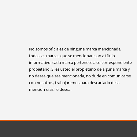
No somos oficiales de ninguna marca mencionada,
todas las marcas que se mencionan son a título
informativo, cada marca pertenece a su correspondiente
propietario. Si es usted el propietario de alguna marca y
no desea que sea mencionada, no dude en comunicarse
con nosotros, trabajaremos para descartarlo de la
mención si así lo desea.