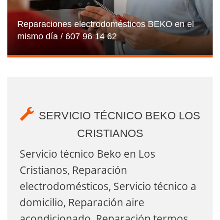
Reparaciones electrodomésticos BEKO en el
mismo día / 607 96 14 62
SERVICIO TÉCNICO BEKO LOS
CRISTIANOS
Servicio técnico Beko en Los
Cristianos, Reparación
electrodomésticos, Servicio técnico a
domicilio, Reparación aire
acondicionado, Reparación termos