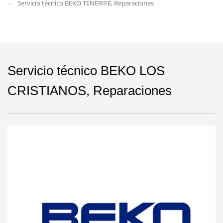
Servicio técnico BEKO TENERIFE, Reparaciones
Servicio técnico BEKO LOS
CRISTIANOS, Reparaciones