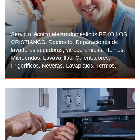
Servicio técnico electrodomésticos BEKO LOS
CRISTIANOS, Redirecto, Reparaciones de
lavadoras secadoras, vitroceramicas, Hornos,
Microondas, Lavavajillas, Calentadores,
Frigoríficos, Neveras, Lavaplatos, Termos.