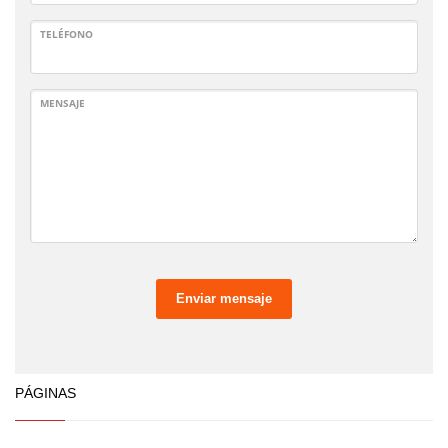
TELÉFONO
MENSAJE
Enviar mensaje
PÁGINAS