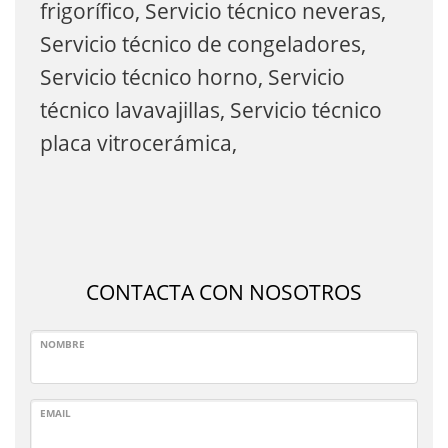
frigorífico, Servicio técnico neveras,
Servicio técnico de congeladores,
Servicio técnico horno, Servicio
técnico lavavajillas, Servicio técnico
placa vitrocerámica,
CONTACTA CON NOSOTROS
NOMBRE
EMAIL