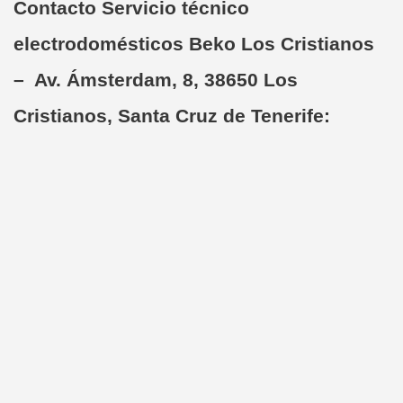
Contacto Servicio técnico
electrodomésticos Beko Los Cristianos
– Av. Ámsterdam, 8, 38650 Los
Cristianos, Santa Cruz de Tenerife: