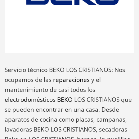
Servicio técnico BEKO LOS CRISTIANOS: Nos
ocupamos de las
reparaciones
y el
mantenimiento de casi todos los
electrodomésticos BEKO
LOS CRISTIANOS que
se pueden encontrar en una casa. Desde
aparatos de cocina como placas, campanas,
lavadoras BEKO LOS CRISTIANOS, secadoras