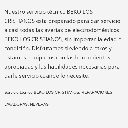
Nuestro servicio técnico BEKO LOS
CRISTIANOS está preparado para dar servicio
a casi todas las averías de electrodomésticos
BEKO LOS CRISTIANOS, sin importar la edad o
condición. Disfrutamos sirviendo a otros y
estamos equipados con las herramientas
apropiadas y las habilidades necesarias para
darle servicio cuando lo necesite.
Servicio técnico BEKO LOS CRISTIANOS, REPARACIONES
LAVADORAS, NEVERAS