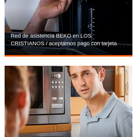
Red de asistencia BEKO en LOS
CRISTIANOS / aceptamos pago con tarjeta