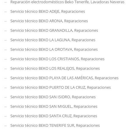
Reparación electrodomésticos Beko Tenerife, Lavadoras Neveras
Servicio técnico BEKO ADEJE, Reparaciones
Servicio técnico BEKO ARONA, Reparaciones
Servicio técnico BEKO GRANADILLA, Reparaciones
Servicio técnico BEKO LA LAGUNA, Reparaciones
Servicio técnico BEKO LA OROTAVA, Reparaciones
Servicio técnico BEKO LOS CRISTIANOS, Reparaciones
Servicio técnico BEKO LOS REALEJOS, Reparaciones
Servicio técnico BEKO PLAYA DE LAS AMÉRICAS, Reparaciones
Servicio técnico BEKO PUERTO DE LA CRUZ, Reparaciones
Servicio técnico BEKO SAN ISIDRO, Reparaciones
Servicio técnico BEKO SAN MIGUEL, Reparaciones
Servicio técnico BEKO SANTA CRUZ, Reparaciones
Servicio técnico BEKO TENERIFE SUR, Reparaciones